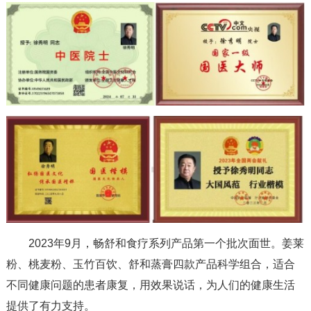
2023年9月，畅舒和食疗系列产品第一个批次面世。姜莱
粉、桃麦粉、玉竹百饮、舒和蒸膏四款产品科学组合，适合
不同健康问题的患者康复，用效果说话，为人们的健康生活
提供了有力支持。