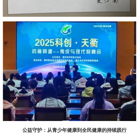
公益守护：从青少年健康到全民健康的持续践行