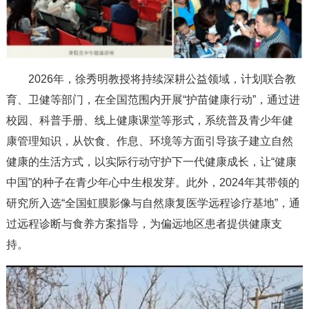
2026年，徐秀明教授将持续深耕公益领域，计划联合教
育、卫健等部门，在全国范围内开展“护苗健康行动”，通过进
校园、科普手册、线上健康课堂等形式，系统普及青少年健
康管理知识，从饮食、作息、环境等方面引导孩子建立自然
健康的生活方式，以实际行动守护下一代健康成长，让“健康
中国”的种子在青少年心中生根发芽。此外，2024年其带领的
研究所入选“全国虹膜影像与自然康复医学远程诊疗基地”，通
过远程诊断与食养方案指导，为偏远地区患者提供健康支
持。