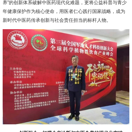
养”的创新体系破解中医药现代化难题，更将公益科普与青少
年健康保护作为核心使命，用医者仁心践行国家战略，成为
新时代中医药传承创新与社会责任担当的标杆人物。