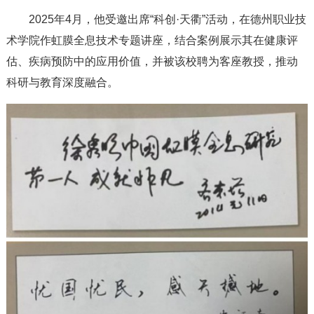
2025年4月，他受邀出席“科创·天衢”活动，在德州职业技
术学院作虹膜全息技术专题讲座，结合案例展示其在健康评
估、疾病预防中的应用价值，并被该校聘为客座教授，推动
科研与教育深度融合。