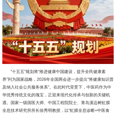
“十五五”规划将“推进健康中国建设，提升全民健康素
养”列为国家战略，2026年全国两会进一步提出“将健康知识普
及纳入社会公共服务体系”。在此时代背景下，中医药作为中
华优秀传统文化的瑰宝，正迎来现代化传承与创新的关键机
遇。国家一级国医大师、中国工程院院士、青岛溪边树虹膜
全息技术研究所所长徐秀明教授，以“虹膜全息诊断+中医食