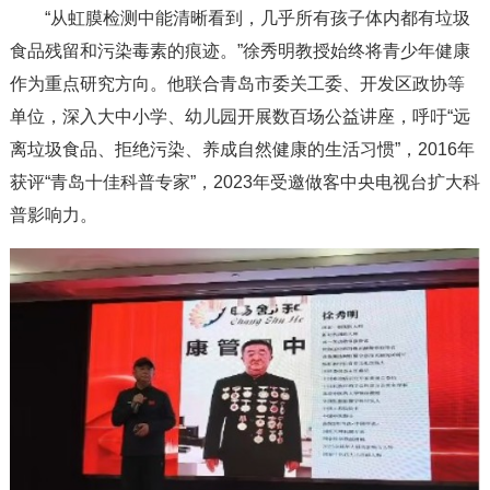
“从虹膜检测中能清晰看到，几乎所有孩子体内都有垃圾
食品残留和污染毒素的痕迹。”徐秀明教授始终将青少年健康
作为重点研究方向。他联合青岛市委关工委、开发区政协等
单位，深入大中小学、幼儿园开展数百场公益讲座，呼吁“远
离垃圾食品、拒绝污染、养成自然健康的生活习惯”，2016年
获评“青岛十佳科普专家”，2023年受邀做客中央电视台扩大科
普影响力。