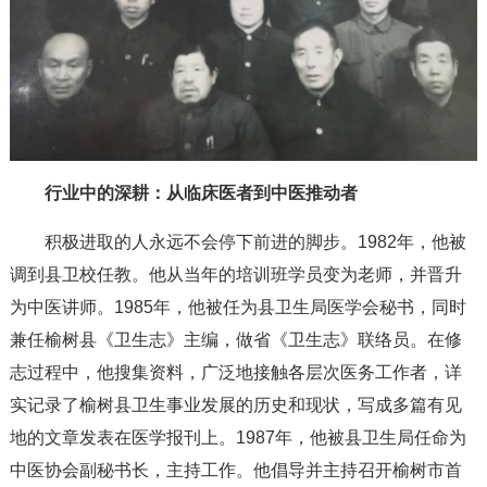
行业中的深耕：从临床医者到中医推动者
积极进取的人永远不会停下前进的脚步。1982年，他被
调到县卫校任教。他从当年的培训班学员变为老师，并晋升
为中医讲师。1985年，他被任为县卫生局医学会秘书，同时
兼任榆树县《卫生志》主编，做省《卫生志》联络员。在修
志过程中，他搜集资料，广泛地接触各层次医务工作者，详
实记录了榆树县卫生事业发展的历史和现状，写成多篇有见
地的文章发表在医学报刊上。1987年，他被县卫生局任命为
中医协会副秘书长，主持工作。他倡导并主持召开榆树市首