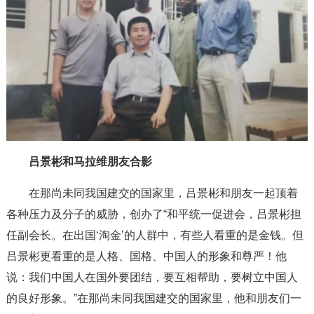
吕景彬和马拉维朋友合影
在那尚未同我国建交的国家里，吕景彬和朋友一起顶着
各种压力及分子的威胁，创办了“和平统一促进会，吕景彬担
任副会长。在出国‘淘金’的人群中，有些人看重的是金钱。但
吕景彬更看重的是人格、国格、中国人的形象和尊严！他
说：我们中国人在国外要团结，要互相帮助，要树立中国人
的良好形象。”在那尚未同我国建交的国家里，他和朋友们一