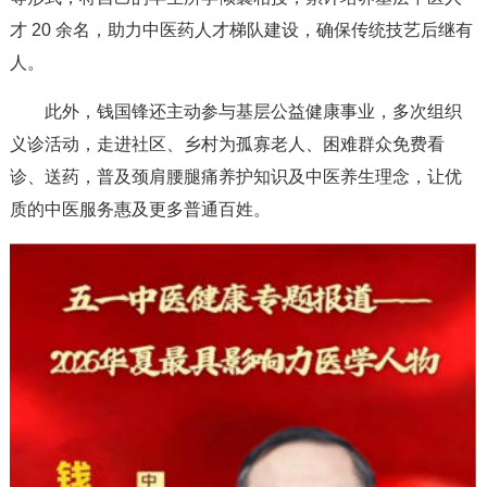
才 20 余名，助力中医药人才梯队建设，确保传统技艺后继有
人。
此外，钱国锋还主动参与基层公益健康事业，多次组织
义诊活动，走进社区、乡村为孤寡老人、困难群众免费看
诊、送药，普及颈肩腰腿痛养护知识及中医养生理念，让优
质的中医服务惠及更多普通百姓。